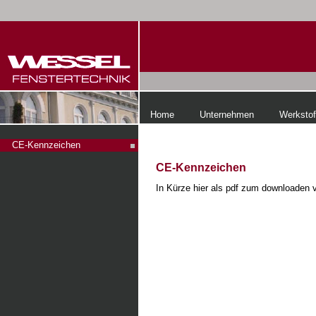
Home
Unternehmen
Werkstof
CE-Kennzeichen
CE-Kennzeichen
In Kürze hier als pdf zum downloaden v